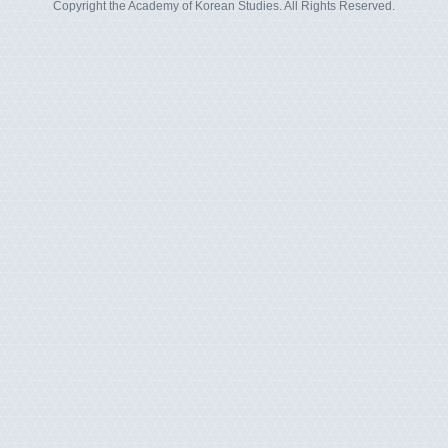
Copyright the Academy of Korean Studies. All Rights Reserved.