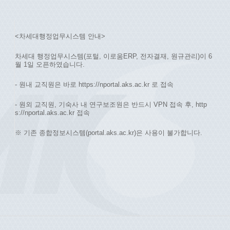
<차세대행정업무시스템 안내>
차세대 행정업무시스템(포털, 이로움ERP, 전자결재, 원규관리)이 6
월 1일 오픈하였습니다.
- 원내 교직원은 바로 https://nportal.aks.ac.kr 로 접속
- 원외 교직원, 기숙사 내 연구보조원은 반드시 VPN 접속 후, http
s://nportal.aks.ac.kr 접속
※ 기존 종합정보시스템(portal.aks.ac.kr)은 사용이 불가합니다.